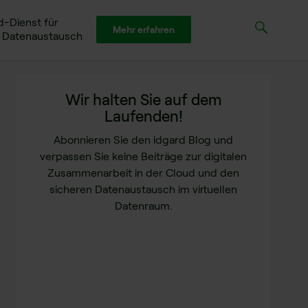
d-Dienst für
Mehr erfahren
n Datenaustausch
Wir halten Sie auf dem
Laufenden!
Abonnieren Sie den idgard Blog und
verpassen Sie keine Beiträge zur digitalen
Zusammenarbeit in der Cloud und den
sicheren Datenaustausch im virtuellen
Datenraum.