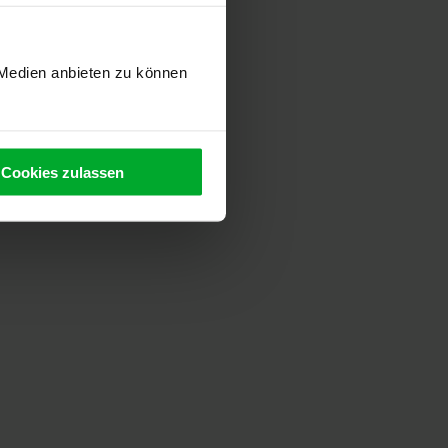
 Medien anbieten zu können
Cookies zulassen