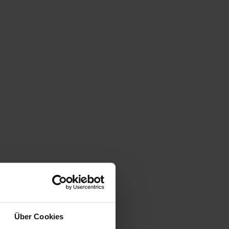
Über Cookies