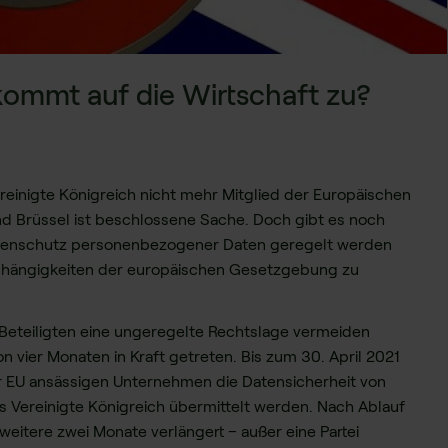
kommt auf die Wirtschaft zu?
Vereinigte Königreich nicht mehr Mitglied der Europäischen
 Brüssel ist beschlossene Sache. Doch gibt es noch
Datenschutz personenbezogener Daten geregelt werden
 Abhängigkeiten der europäischen Gesetzgebung zu
e Beteiligten eine ungeregelte Rechtslage vermeiden
n vier Monaten in Kraft getreten. Bis zum 30. April 2021
er EU ansässigen Unternehmen die Datensicherheit von
 Vereinigte Königreich übermittelt werden. Nach Ablauf
weitere zwei Monate verlängert – außer eine Partei