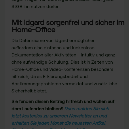
StGB ihn nutzen dürfen.
Mit idgard sorgenfrei und sicher im
Home-Office
Die Datenräume von idgard ermöglichen
außerdem eine einfache und lückenlose
Dokumentation aller Aktivitäten – intuitiv und ganz
ohne aufwändige Schulung. Dies ist in Zeiten von
Home-Office und Video-Konferenzen besonders
hilfreich, da es Erklärungsbedarf und
Abstimmungsprobleme vermeidet und zusätzliche
Sicherheit bietet.
Sie fanden diesen Beitrag hilfreich und wollen auf
dem Laufenden bleiben?
Dann melden Sie sich
jetzt kostenlos zu unserem Newsletter an und
erhalten Sie jeden Monat die neuesten Artikel,