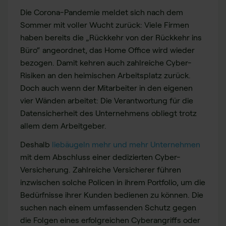
Die Corona-Pandemie meldet sich nach dem
Sommer mit voller Wucht zurück: Viele Firmen
haben bereits die „Rückkehr von der Rückkehr ins
Büro“ angeordnet, das Home Office wird wieder
bezogen. Damit kehren auch zahlreiche Cyber-
Risiken an den heimischen Arbeitsplatz zurück.
Doch auch wenn der Mitarbeiter in den eigenen
vier Wänden arbeitet: Die Verantwortung für die
Datensicherheit des Unternehmens obliegt trotz
allem dem Arbeitgeber.
Deshalb
liebäugeln mehr und mehr Unternehmen
mit dem Abschluss einer dedizierten Cyber-
Versicherung. Zahlreiche Versicherer führen
inzwischen solche Policen in ihrem Portfolio, um die
Bedürfnisse ihrer Kunden bedienen zu können. Die
suchen nach einem umfassenden Schutz gegen
die Folgen eines erfolgreichen Cyberangriffs oder