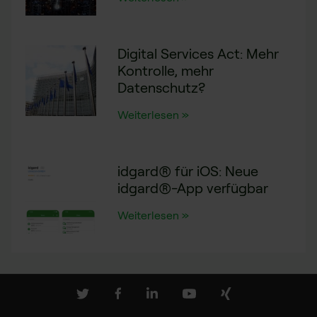
Digital Services Act: Mehr
Kontrolle, mehr
Datenschutz?
Weiterlesen »
idgard® für iOS: Neue
idgard®-App verfügbar
Weiterlesen »