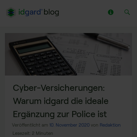
Cyber-Versicherungen:
Warum idgard die ideale
Ergänzung zur Police ist
Veröffentlicht am
10. November 2020
von
Redaktion