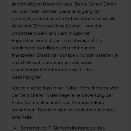
anderweitigen Datenverlusts. Denn: Gehen Daten
verloren oder werden diese unzugänglich
gemacht, entstehen den Unternehmen innerhalb
kürzester Zeit erhebliche Kosten – von den
Umsatzeinbußen und dem möglichen
Reputationsverlust ganz zu schweigen! Die
Versicherer beteiligen sich nicht nur am
finanziellen Ersatz der Schäden, sondern leisten je
nach Fall auch datenforensische sowie
psychologische Unterstützung für die
Geschädigten.
Vor dem Abschluss einer Cyber-Versicherung wird
der Versicherer in der Regel eine Bewertung der
Sicherheitsmaßnahmen des Antragsstellers
vornehmen. Dabei spielen verschiedene Aspekte
eine Rolle:
Bestehende IT-Sicherheitsstrategie des