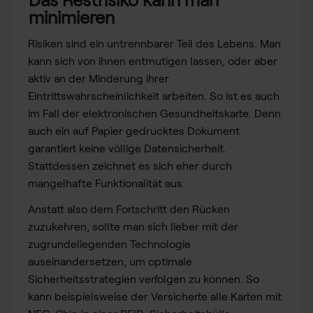
minimieren
Risiken sind ein untrennbarer Teil des Lebens. Man
kann sich von ihnen entmutigen lassen, oder aber
aktiv an der Minderung ihrer
Eintrittswahrscheinlichkeit arbeiten. So ist es auch
im Fall der elektronischen Gesundheitskarte. Denn
auch ein auf Papier gedrucktes Dokument
garantiert keine völlige Datensicherheit.
Stattdessen zeichnet es sich eher durch
mangelhafte Funktionalität aus.
Anstatt also dem Fortschritt den Rücken
zuzukehren, sollte man sich lieber mit der
zugrundeliegenden Technologie
auseinandersetzen, um optimale
Sicherheitsstrategien verfolgen zu können. So
kann beispielsweise der Versicherte alle Karten mit