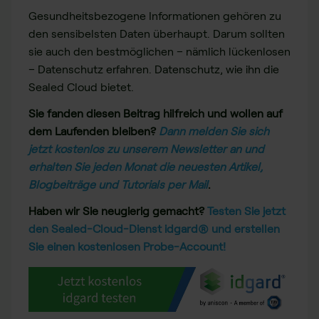
Gesundheitsbezogene Informationen gehören zu
den sensibelsten Daten überhaupt. Darum sollten
sie auch den bestmöglichen – nämlich lückenlosen
– Datenschutz erfahren. Datenschutz, wie ihn die
Sealed Cloud bietet.
Sie fanden diesen Beitrag hilfreich und wollen auf
dem Laufenden bleiben?
Dann melden Sie sich
jetzt kostenlos zu unserem Newsletter an und
erhalten Sie jeden Monat die neuesten Artikel,
Blogbeiträge und Tutorials per Mail
.
Haben wir Sie neugierig gemacht?
Testen Sie jetzt
den Sealed-Cloud-Dienst idgard® und erstellen
Sie einen kostenlosen Probe-Account!