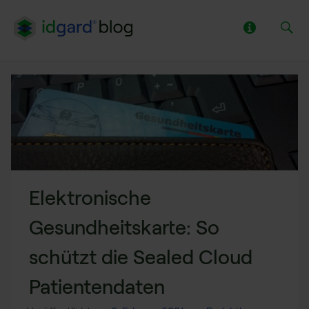
Elektronische
Gesundheitskarte: So
schützt die Sealed Cloud
Patientendaten