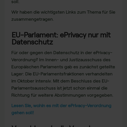
soll.
Wir haben die wichtigsten Links zum Thema für Sie
zusammengetragen.
EU-Parlament: ePrivacy nur mit
Datenschutz
Für oder gegen den Datenschutz in der ePrivacy-
Verordnung? Im Innen- und Justizausschuss des
Europäischen Parlaments gab es zunächst geteilte
Lager: Die EU-Parlamentsfraktionen verhandelten
im Oktober intensiv. Mit dem Beschluss des EU-
Parlamentsausschuss ist jetzt schon einmal die
Richtung für weitere Abstimmungen vorgegeben.
Lesen Sie, wohin es mit der ePrivacy-Verordnung
gehen soll!