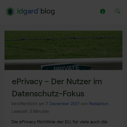
ePrivacy – Der Nutzer im
Datenschutz-Fokus
Veröffentlicht am
7. Dezember 2017
von
Redaktion
Die ePrivacy Richtlinie der EU, für viele auch die