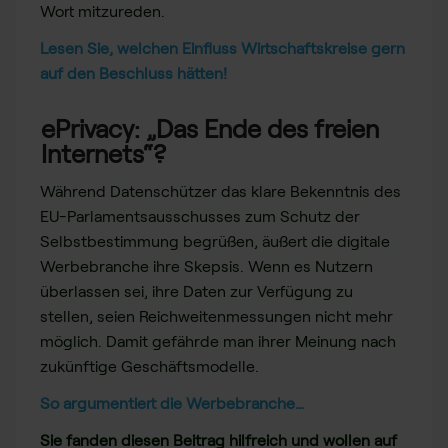
Wort mitzureden.
Lesen Sie, welchen Einfluss Wirtschaftskreise gern
auf den Beschluss hätten!
ePrivacy: „Das Ende des freien
Internets“?
Während Datenschützer das klare Bekenntnis des
EU-Parlamentsausschusses zum Schutz der
Selbstbestimmung begrüßen, äußert die digitale
Werbebranche ihre Skepsis. Wenn es Nutzern
überlassen sei, ihre Daten zur Verfügung zu
stellen, seien Reichweitenmessungen nicht mehr
möglich. Damit gefährde man ihrer Meinung nach
zukünftige Geschäftsmodelle.
So argumentiert die Werbebranche…
Sie fanden diesen Beitrag hilfreich und wollen auf