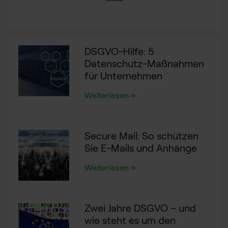
DSGVO-Hilfe: 5
Datenschutz-Maßnahmen
für Unternehmen
Weiterlesen »
Secure Mail: So schützen
Sie E-Mails und Anhänge
Weiterlesen »
Zwei Jahre DSGVO – und
wie steht es um den