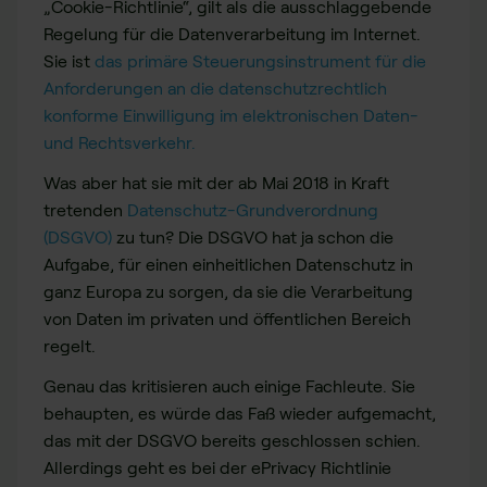
„Cookie-Richtlinie“, gilt als die ausschlaggebende
Regelung für die Datenverarbeitung im Internet.
Sie ist
das primäre Steuerungsinstrument für die
Anforderungen an die datenschutzrechtlich
konforme Einwilligung im elektronischen Daten-
und Rechtsverkehr.
Was aber hat sie mit der ab Mai 2018 in Kraft
tretenden
Datenschutz-Grundverordnung
(DSGVO)
zu tun? Die DSGVO hat ja schon die
Aufgabe, für einen einheitlichen Datenschutz in
ganz Europa zu sorgen, da sie die Verarbeitung
von Daten im privaten und öffentlichen Bereich
regelt.
Genau das kritisieren auch einige Fachleute. Sie
behaupten, es würde das Faß wieder aufgemacht,
das mit der DSGVO bereits geschlossen schien.
Allerdings geht es bei der ePrivacy Richtlinie