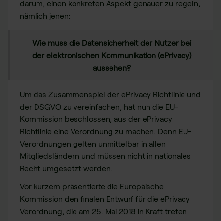
darum, einen konkreten Aspekt genauer zu regeln,
nämlich jenen:
Wie muss die Datensicherheit der Nutzer bei
der elektronischen Kommunikation (ePrivacy)
aussehen?
Um das Zusammenspiel der ePrivacy Richtlinie und
der DSGVO zu vereinfachen, hat nun die EU-
Kommission beschlossen, aus der ePrivacy
Richtlinie eine Verordnung zu machen. Denn EU-
Verordnungen gelten unmittelbar in allen
Mitgliedsländern und müssen nicht in nationales
Recht umgesetzt werden.
Vor kurzem präsentierte die Europäische
Kommission den finalen Entwurf für die ePrivacy
Verordnung, die am 25. Mai 2018 in Kraft treten