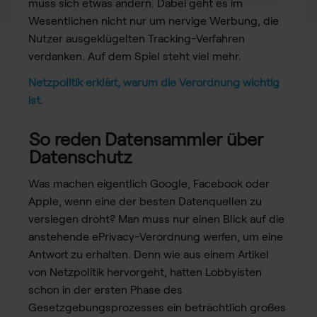
muss sich etwas ändern. Dabei geht es im
Wesentlichen nicht nur um nervige Werbung, die
Nutzer ausgeklügelten Tracking-Verfahren
verdanken. Auf dem Spiel steht viel mehr.
Netzpolitik erklärt, warum die Verordnung wichtig
ist.
So reden Datensammler über
Datenschutz
Was machen eigentlich Google, Facebook oder
Apple, wenn eine der besten Datenquellen zu
versiegen droht? Man muss nur einen Blick auf die
anstehende ePrivacy-Verordnung werfen, um eine
Antwort zu erhalten. Denn wie aus einem Artikel
von Netzpolitik hervorgeht, hatten Lobbyisten
schon in der ersten Phase des
Gesetzgebungsprozesses ein beträchtlich großes