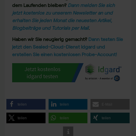
dem Laufenden bleiben?
Dann melden Sie sich
jetzt kostenlos zu unserem Newsletter an und
erhalten Sie jeden Monat die neuesten Artikel,
Blogbeiträge und Tutorials per Mail
.
Haben wir Sie neugierig gemacht?
Dann testen Sie
jetzt den Sealed-Cloud-Dienst idgard und
erstellen Sie einen kostenlosen Probe-Account!
teilen
teilen
E-Mail
teilen
teilen
teilen