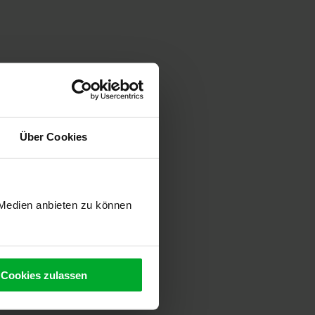
Über Cookies
 Medien anbieten zu können
Cookies zulassen