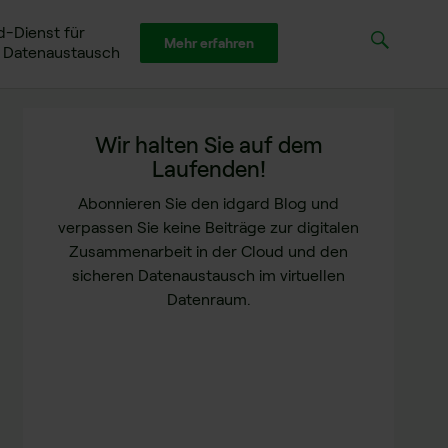
d-Dienst für
Mehr erfahren
n Datenaustausch
Wir halten Sie auf dem
Laufenden!
Abonnieren Sie den idgard Blog und
verpassen Sie keine Beiträge zur digitalen
Zusammenarbeit in der Cloud und den
sicheren Datenaustausch im virtuellen
Datenraum.