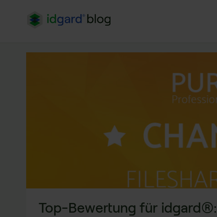
Top-Bewertung für idgard®: