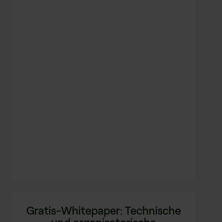
Gratis-Whitepaper: Technische