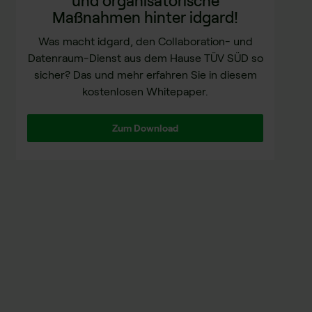
und organisatorische
Maßnahmen hinter idgard!
Was macht idgard, den Collaboration- und
Datenraum-Dienst aus dem Hause TÜV SÜD so
sicher? Das und mehr erfahren Sie in diesem
kostenlosen Whitepaper.
Zum Download