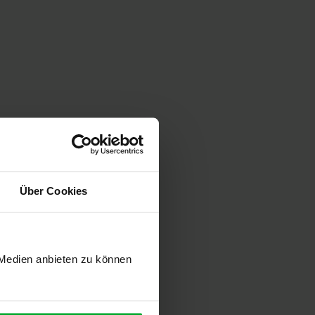
Über Cookies
 Medien anbieten zu können