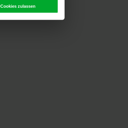
Cookies zulassen