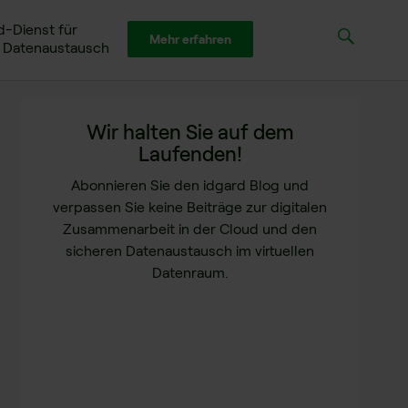
d-Dienst für
Mehr erfahren
n Datenaustausch
Wir halten Sie auf dem
Laufenden!
Abonnieren Sie den idgard Blog und
verpassen Sie keine Beiträge zur digitalen
Zusammenarbeit in der Cloud und den
sicheren Datenaustausch im virtuellen
Datenraum.