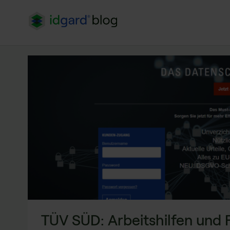
TÜV SÜD: Arbeitshilfen und